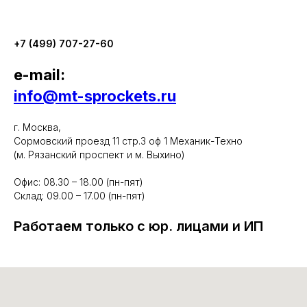
+7 (499) 707-27-60
e-mail:
info@mt-sprockets.ru
г. Москва,
Сормовский проезд 11 стр.3 оф 1 Механик-Техно
(м. Рязанский проспект и м. Выхино)
Офис: 08.30 – 18.00 (пн-пят)
Склад: 09.00 – 17.00 (пн-пят)
Работаем только с юр. лицами и ИП