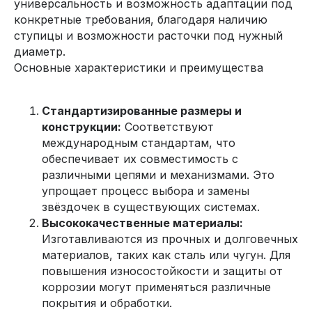
универсальность и возможность адаптации под
конкретные требования, благодаря наличию
ступицы и возможности расточки под нужный
диаметр.
Основные характеристики и преимущества
Стандартизированные размеры и
конструкции:
Соответствуют
международным стандартам, что
обеспечивает их совместимость с
различными цепями и механизмами. Это
упрощает процесс выбора и замены
звёздочек в существующих системах.
Высококачественные материалы:
Изготавливаются из прочных и долговечных
материалов, таких как сталь или чугун. Для
повышения износостойкости и защиты от
коррозии могут применяться различные
покрытия и обработки.