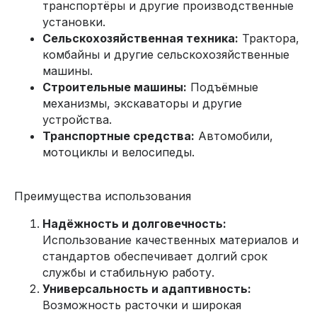
транспортёры и другие производственные
установки.
Сельскохозяйственная техника:
Трактора,
комбайны и другие сельскохозяйственные
машины.
Строительные машины:
Подъёмные
механизмы, экскаваторы и другие
устройства.
Транспортные средства:
Автомобили,
мотоциклы и велосипеды.
Преимущества использования
Надёжность и долговечность:
Использование качественных материалов и
стандартов обеспечивает долгий срок
службы и стабильную работу.
Универсальность и адаптивность:
Возможность расточки и широкая