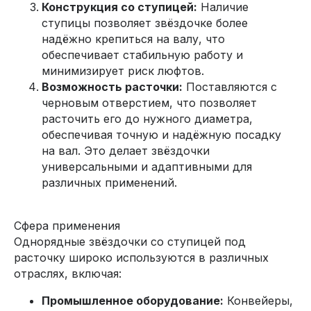
Конструкция со ступицей:
Наличие
ступицы позволяет звёздочке более
надёжно крепиться на валу, что
обеспечивает стабильную работу и
минимизирует риск люфтов.
Возможность расточки:
Поставляются с
черновым отверстием, что позволяет
расточить его до нужного диаметра,
обеспечивая точную и надёжную посадку
на вал. Это делает звёздочки
универсальными и адаптивными для
различных применений.
Сфера применения
Однорядные звёздочки со ступицей под
расточку широко используются в различных
отраслях, включая:
Промышленное оборудование:
Конвейеры,