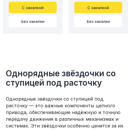
С закалкой
С закалкой
Без закалки
Без закалки
Однорядные звёздочки со
ступицей под расточку
Однорядные звёздочки со ступицей под
расточку — это важные компоненты цепного
привода, обеспечивающие надёжную и точную
передачу движения в различных механизмах и
системах. Эти звёздочки особенно ценятся за их