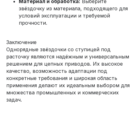
Материал и обработка:
Выберите
звёздочку из материала, подходящего для
условий эксплуатации и требуемой
прочности.
Заключение
Однорядные звёздочки со ступицей под
расточку являются надёжным и универсальным
решением для цепных приводов. Их высокое
качество, возможность адаптации под
конкретные требования и широкая область
применения делают их идеальным выбором для
множества промышленных и коммерческих
задач.