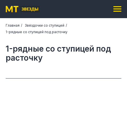
Главная
/
Звёздочки со ступицей
/
1-рядные со ступицей под расточку
1-рядные со ступицей под
расточку