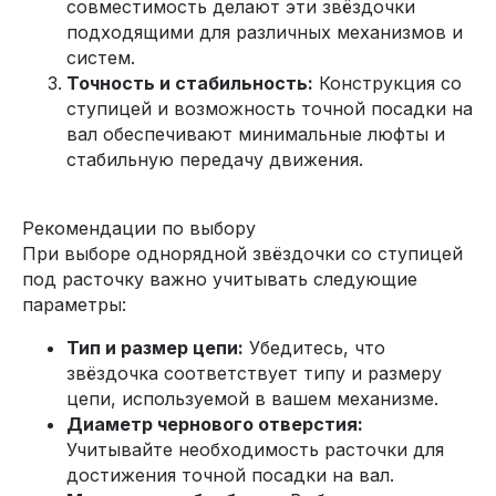
совместимость делают эти звёздочки
подходящими для различных механизмов и
систем.
Точность и стабильность:
Конструкция со
ступицей и возможность точной посадки на
вал обеспечивают минимальные люфты и
стабильную передачу движения.
Рекомендации по выбору
При выборе однорядной звёздочки со ступицей
под расточку важно учитывать следующие
параметры:
Тип и размер цепи:
Убедитесь, что
звёздочка соответствует типу и размеру
цепи, используемой в вашем механизме.
Диаметр чернового отверстия:
Учитывайте необходимость расточки для
достижения точной посадки на вал.