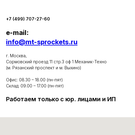
+7 (499) 707-27-60
e-mail:
info@mt-sprockets.ru
г. Москва,
Сормовский проезд 11 стр.3 оф 1 Механик-Техно
(м. Рязанский проспект и м. Выхино)
Офис: 08.30 – 18.00 (пн-пят)
Склад: 09.00 – 17.00 (пн-пят)
Работаем только с юр. лицами и ИП