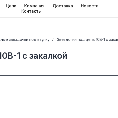
Цепи
Компания
Доставка
Новости
Контакты
ные звёздочки под втулку
/
Звёздочки под цепь 10B-1 с зака
10B-1 с закалкой