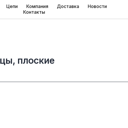
Цепи
Компания
Доставка
Новости
Контакты
цы, плоские