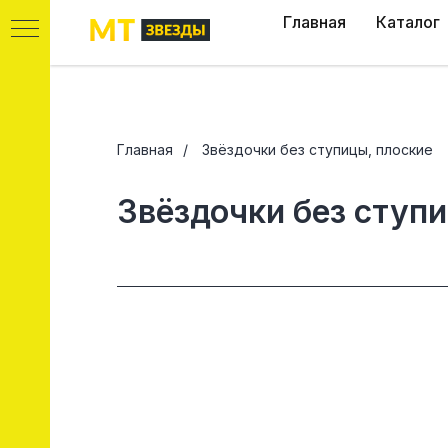
Главная
Каталог
Главная
/
Звёздочки без ступицы, плоские
Звёздочки без ступи