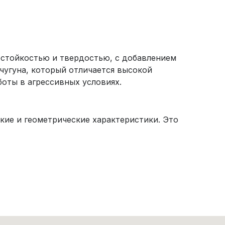
остойкостью и твердостью, с добавлением
 чугуна, который отличается высокой
боты в агрессивных условиях.
кие и геометрические характеристики. Это