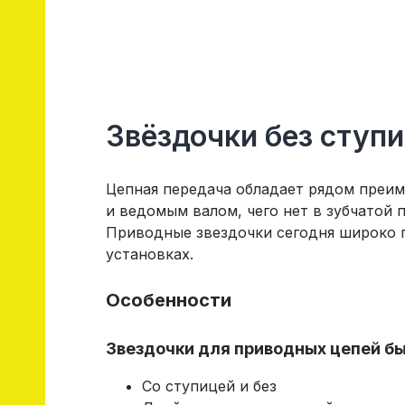
Звёздочки без ступи
Цепная передача обладает рядом преим
и ведомым валом, чего нет в зубчатой 
Приводные звездочки сегодня широко п
установках.
Особенности
Звездочки для приводных цепей б
Со ступицей и без