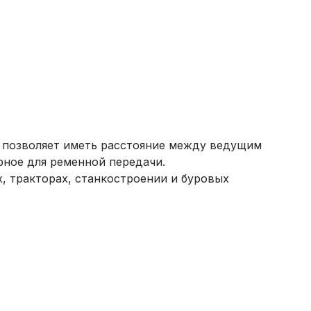
а позволяет иметь расстояние между ведущим
рное для ременной передачи.
, тракторах, станкостроении и буровых