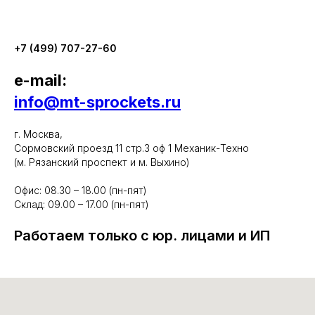
+7 (499) 707-27-60
e-mail:
info@mt-sprockets.ru
г. Москва,
Сормовский проезд 11 стр.3 оф 1 Механик-Техно
(м. Рязанский проспект и м. Выхино)
Офис: 08.30 – 18.00 (пн-пят)
Склад: 09.00 – 17.00 (пн-пят)
Работаем только с юр. лицами и ИП