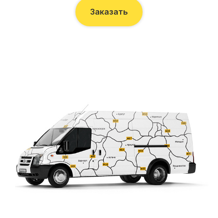
Заказать