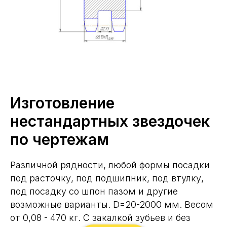
Изготовление
нестандартных звездочек
по чертежам
Различной рядности, любой формы посадки
под расточку, под подшипник, под втулку,
под посадку со шпон пазом и другие
возможные варианты. D=20-2000 мм. Весом
от 0,08 - 470 кг. С закалкой зубьев и без