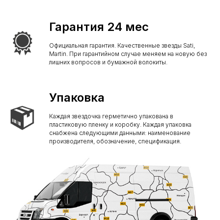
Гарантия 24 мес
Официальная гарантия. Качественные звезды Sati,
Martin. При гарантийном случае меняем на новую без
лишних вопросов и бумажной волокиты.
Упаковка
Каждая звездочка герметично упакована в
пластиковую пленку и коробку. Каждая упаковка
снабжена следующими данными: наименование
производителя, обозначение, спецификация.