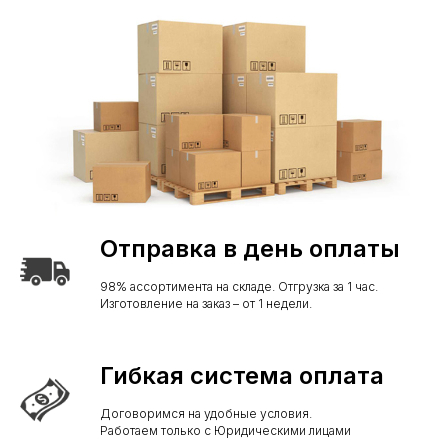
Отправка в день оплаты
98% ассортимента на складе. Отгрузка за 1 час.
Изготовление на заказ – от 1 недели.
Гибкая система оплата
Договоримся на удобные условия.
Работаем только с Юридическими лицами