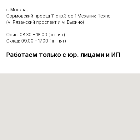
г. Москва,
Сормовский проезд 11 стр.3 оф 1 Механик-Техно
(м. Рязанский проспект и м. Выхино)
Офис: 08.30 – 18.00 (пн-пят)
Склад: 09.00 – 17.00 (пн-пят)
Работаем только с юр. лицами и ИП