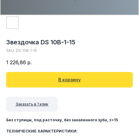
Звездочка DS 10B-1-15
SKU:
DS 10B-1-15
1 226,86
р.
В корзину
Заказать в 1 клик
Без ступицы, под расточку, без закаленного зуба, z=15
ТЕХНИЧЕСКИЕ ХАРАКТЕРИСТИКИ: