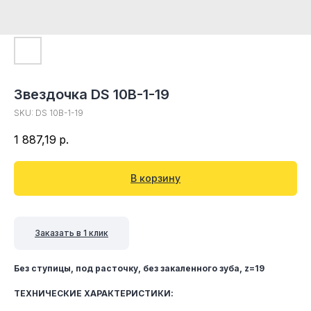
Звездочка DS 10B-1-19
SKU:
DS 10B-1-19
1 887,19
р.
В корзину
Заказать в 1 клик
Без ступицы, под расточку, без закаленного зуба, z=19
ТЕХНИЧЕСКИЕ ХАРАКТЕРИСТИКИ: