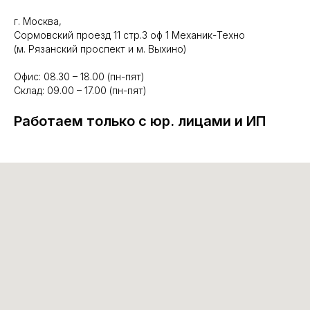
г. Москва,
Сормовский проезд 11 стр.3 оф 1 Механик-Техно
(м. Рязанский проспект и м. Выхино)
Офис: 08.30 – 18.00 (пн-пят)
Склад: 09.00 – 17.00 (пн-пят)
Работаем только с юр. лицами и ИП