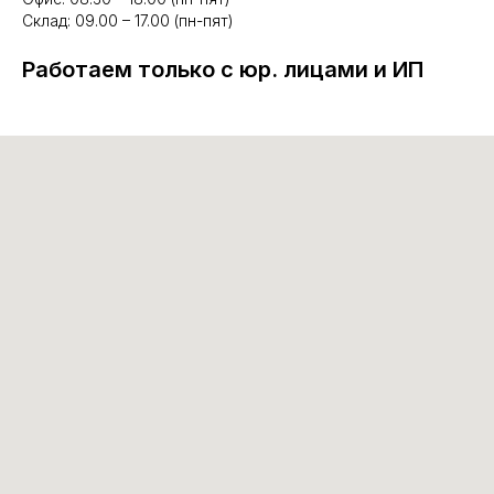
Склад: 09.00 – 17.00 (пн-пят)
Работаем только с юр. лицами и ИП