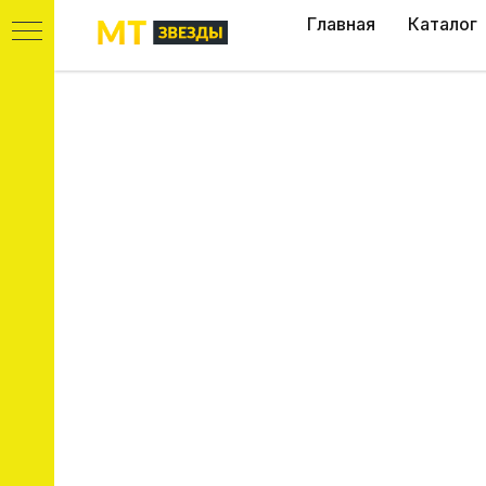
Главная
Каталог