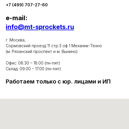
+7 (499) 707-27-60
e-mail:
info@mt-sprockets.ru
г. Москва,
Сормовский проезд 11 стр.3 оф 1 Механик-Техно
(м. Рязанский проспект и м. Выхино)
Офис: 08.30 – 18.00 (пн-пят)
Склад: 09.00 – 17.00 (пн-пят)
Работаем только с юр. лицами и ИП