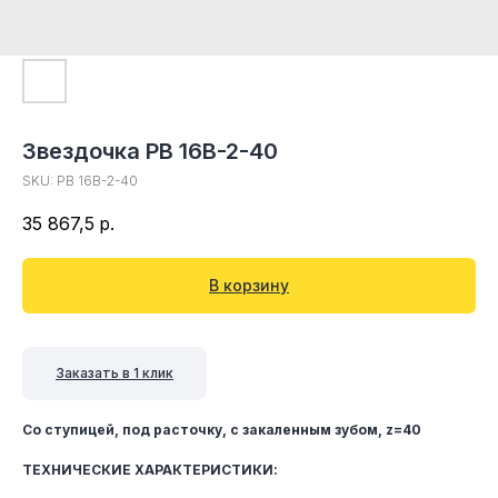
Звездочка PB 16B-2-40
SKU:
PB 16B-2-40
35 867,5
р.
В корзину
Заказать в 1 клик
Со ступицей, под расточку, c закаленным зубом, z=40
ТЕХНИЧЕСКИЕ ХАРАКТЕРИСТИКИ: