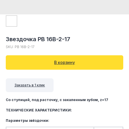
Звездочка PB 16B-2-17
SKU:
PB 16B-2-17
В корзину
Заказать в 1 клик
Со ступицей, под расточку, c закаленным зубом, z=17
ТЕХНИЧЕСКИЕ ХАРАКТЕРИСТИКИ:
Параметры звёздочки: