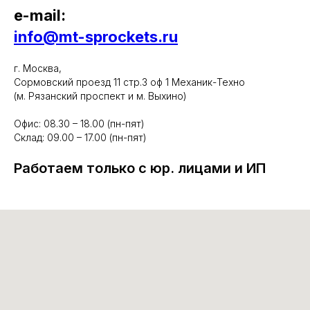
e-mail:
info@mt-sprockets.ru
г. Москва,
Сормовский проезд 11 стр.3 оф 1 Механик-Техно
(м. Рязанский проспект и м. Выхино)
Офис: 08.30 – 18.00 (пн-пят)
Склад: 09.00 – 17.00 (пн-пят)
Работаем только с юр. лицами и ИП