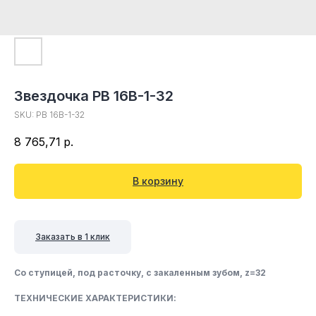
Звездочка PB 16B-1-32
SKU:
PB 16B-1-32
8 765,71
р.
В корзину
Заказать в 1 клик
Со ступицей, под расточку, c закаленным зубом, z=32
ТЕХНИЧЕСКИЕ ХАРАКТЕРИСТИКИ: