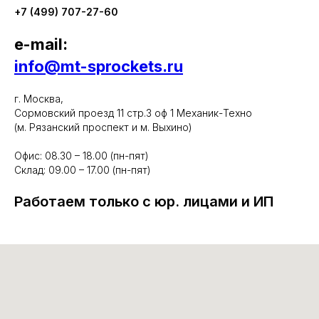
+7 (499) 707-27-60
e-mail:
info@mt-sprockets.ru
г. Москва,
Сормовский проезд 11 стр.3 оф 1 Механик-Техно
(м. Рязанский проспект и м. Выхино)
Офис: 08.30 – 18.00 (пн-пят)
Склад: 09.00 – 17.00 (пн-пят)
Работаем только с юр. лицами и ИП