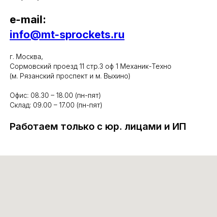
e-mail:
info@mt-sprockets.ru
г. Москва,
Сормовский проезд 11 стр.3 оф 1 Механик-Техно
(м. Рязанский проспект и м. Выхино)
Офис: 08.30 – 18.00 (пн-пят)
Склад: 09.00 – 17.00 (пн-пят)
Работаем только с юр. лицами и ИП