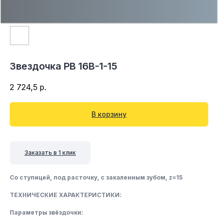
Звездочка PB 16B-1-15
2 724,5
р.
В корзину
Заказать в 1 клик
Со ступицей, под расточку, c закаленным зубом, z=15
ТЕХНИЧЕСКИЕ ХАРАКТЕРИСТИКИ:
Параметры звёздочки: