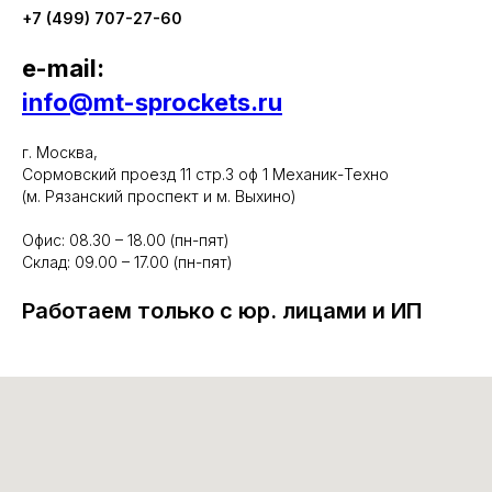
+7 (499) 707-27-60
e-mail:
info@mt-sprockets.ru
г. Москва,
Сормовский проезд 11 стр.3 оф 1 Механик-Техно
(м. Рязанский проспект и м. Выхино)
Офис: 08.30 – 18.00 (пн-пят)
Склад: 09.00 – 17.00 (пн-пят)
Работаем только с юр. лицами и ИП