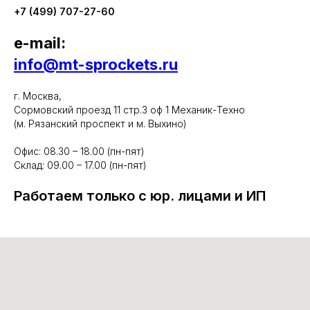
+7 (499) 707-27-60
e-mail:
info@mt-sprockets.ru
г. Москва,
Сормовский проезд 11 стр.3 оф 1 Механик-Техно
(м. Рязанский проспект и м. Выхино)
Офис: 08.30 – 18.00 (пн-пят)
Склад: 09.00 – 17.00 (пн-пят)
Работаем только с юр. лицами и ИП