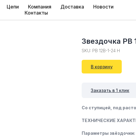
Цепи
Компания
Доставка
Новости
Контакты
Звездочка PB 
SKU:
PB 12B-1-24 Н
В корзину
Заказать в 1 клик
Со ступицей, под расто
ТЕХНИЧЕСКИЕ ХАРАКТ
Параметры звёздочки: