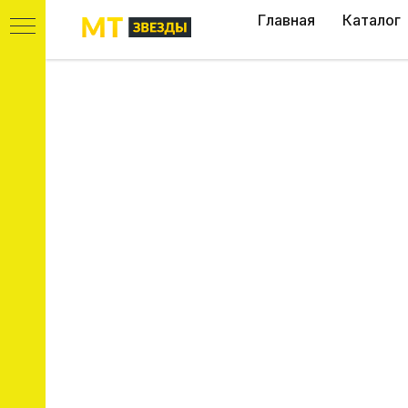
Главная
Каталог