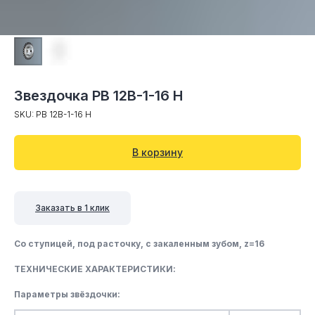
Звездочка PB 12B-1-16 Н
SKU:
PB 12B-1-16 Н
В корзину
Заказать в 1 клик
Со ступицей, под расточку, c закаленным зубом, z=16
ТЕХНИЧЕСКИЕ ХАРАКТЕРИСТИКИ:
Параметры звёздочки: