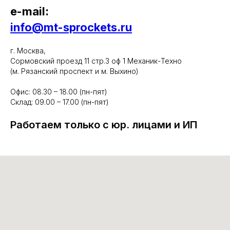
e-mail:
info@mt-sprockets.ru
г. Москва,
Сормовский проезд 11 стр.3 оф 1 Механик-Техно
(м. Рязанский проспект и м. Выхино)
Офис: 08.30 – 18.00 (пн-пят)
Склад: 09.00 – 17.00 (пн-пят)
Работаем только с юр. лицами и ИП