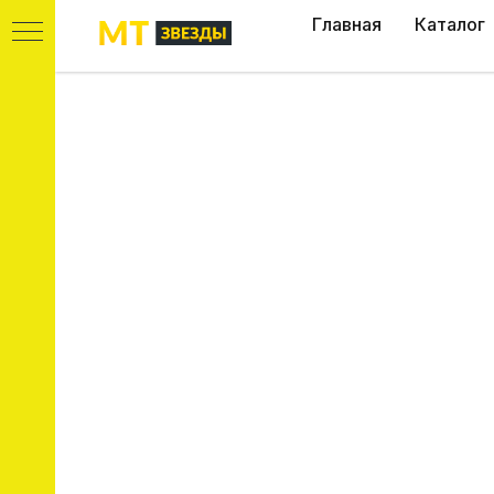
Главная
Каталог