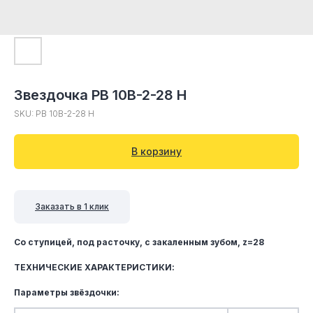
Звездочка PB 10B-2-28 H
SKU:
PB 10B-2-28 H
В корзину
Заказать в 1 клик
Со ступицей, под расточку, c закаленным зубом, z=28
ТЕХНИЧЕСКИЕ ХАРАКТЕРИСТИКИ:
Параметры звёздочки: