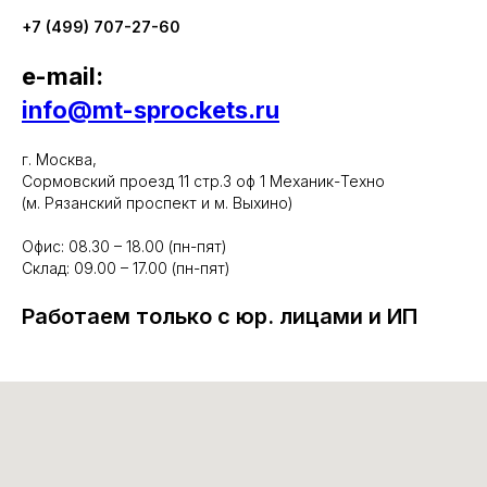
+7 (499) 707-27-60
e-mail:
info@mt-sprockets.ru
г. Москва,
Сормовский проезд 11 стр.3 оф 1 Механик-Техно
(м. Рязанский проспект и м. Выхино)
Офис: 08.30 – 18.00 (пн-пят)
Склад: 09.00 – 17.00 (пн-пят)
Работаем только с юр. лицами и ИП