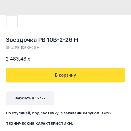
Звездочка PB 10B-2-26 H
SKU:
PB 10B-2-26 H
2 483,48
р.
В корзину
Заказать в 1 клик
Со ступицей, под расточку, c закаленным зубом, z=26
ТЕХНИЧЕСКИЕ ХАРАКТЕРИСТИКИ: