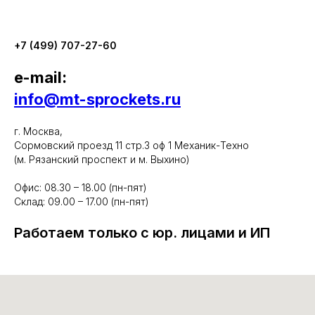
+7 (499) 707-27-60
e-mail:
info@mt-sprockets.ru
г. Москва,
Сормовский проезд 11 стр.3 оф 1 Механик-Техно
(м. Рязанский проспект и м. Выхино)
Офис: 08.30 – 18.00 (пн-пят)
Склад: 09.00 – 17.00 (пн-пят)
Работаем только с юр. лицами и ИП