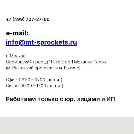
+7 (499) 707-27-60
e-mail:
info@mt-sprockets.ru
г. Москва,
Сормовский проезд 11 стр.3 оф 1 Механик-Техно
(м. Рязанский проспект и м. Выхино)
Офис: 08.30 – 18.00 (пн-пят)
Склад: 09.00 – 17.00 (пн-пят)
Работаем только с юр. лицами и ИП