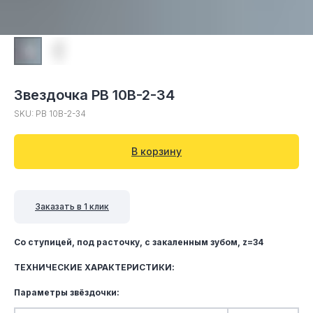
Звездочка PB 10B-2-34
SKU:
PB 10B-2-34
В корзину
Заказать в 1 клик
Со ступицей, под расточку, c закаленным зубом, z=34
ТЕХНИЧЕСКИЕ ХАРАКТЕРИСТИКИ:
Параметры звёздочки: