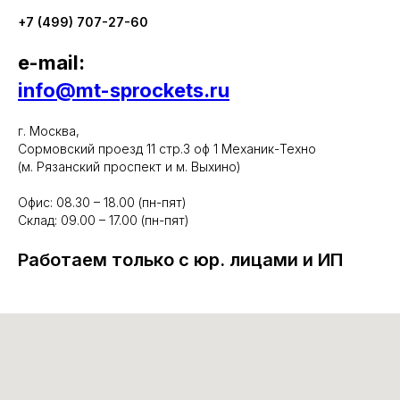
+7 (499) 707-27-60
e-mail:
info@mt-sprockets.ru
г. Москва,
Сормовский проезд 11 стр.3 оф 1 Механик-Техно
(м. Рязанский проспект и м. Выхино)
Офис: 08.30 – 18.00 (пн-пят)
Склад: 09.00 – 17.00 (пн-пят)
Работаем только с юр. лицами и ИП