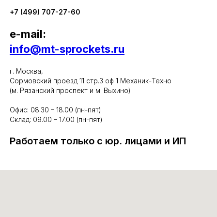
+7 (499) 707-27-60
e-mail:
info@mt-sprockets.ru
г. Москва,
Сормовский проезд 11 стр.3 оф 1 Механик-Техно
(м. Рязанский проспект и м. Выхино)
Офис: 08.30 – 18.00 (пн-пят)
Склад: 09.00 – 17.00 (пн-пят)
Работаем только с юр. лицами и ИП