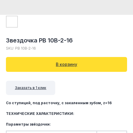
Звездочка PB 10B-2-16
SKU:
PB 10B-2-16
В корзину
Заказать в 1 клик
Со ступицей, под расточку, c закаленным зубом, z=16
ТЕХНИЧЕСКИЕ ХАРАКТЕРИСТИКИ:
Параметры звёздочки: