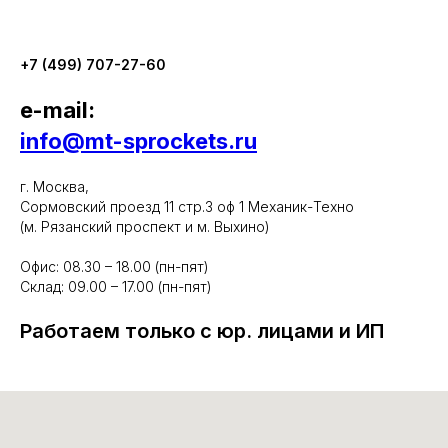
+7 (499) 707-27-60
e-mail:
info@mt-sprockets.ru
г. Москва,
Сормовский проезд 11 стр.3 оф 1 Механик-Техно
(м. Рязанский проспект и м. Выхино)
Офис: 08.30 – 18.00 (пн-пят)
Склад: 09.00 – 17.00 (пн-пят)
Работаем только с юр. лицами и ИП