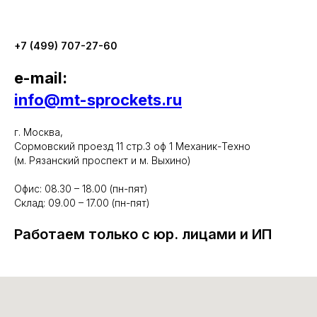
+7 (499) 707-27-60
e-mail:
info@mt-sprockets.ru
г. Москва,
Сормовский проезд 11 стр.3 оф 1 Механик-Техно
(м. Рязанский проспект и м. Выхино)
Офис: 08.30 – 18.00 (пн-пят)
Склад: 09.00 – 17.00 (пн-пят)
Работаем только с юр. лицами и ИП