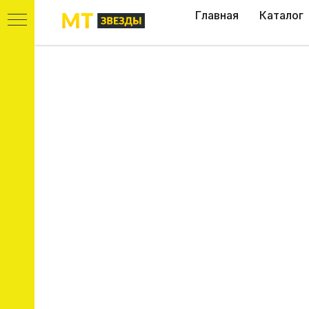
Главная
Каталог