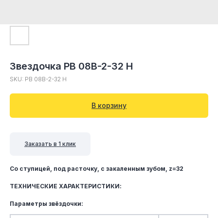
Звездочка PB 08B-2-32 Н
SKU:
PB 08B-2-32 Н
В корзину
Заказать в 1 клик
Со ступицей, под расточку, c закаленным зубом, z=32
ТЕХНИЧЕСКИЕ ХАРАКТЕРИСТИКИ:
Параметры звёздочки: