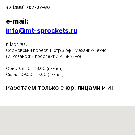
+7 (499) 707-27-60
e-mail:
info@mt-sprockets.ru
г. Москва,
Сормовский проезд 11 стр.3 оф 1 Механик-Техно
(м. Рязанский проспект и м. Выхино)
Офис: 08.30 – 18.00 (пн-пят)
Склад: 09.00 – 17.00 (пн-пят)
Работаем только с юр. лицами и ИП