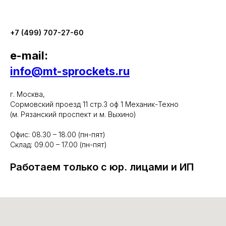
+7 (499) 707-27-60
e-mail:
info@mt-sprockets.ru
г. Москва,
Сормовский проезд 11 стр.3 оф 1 Механик-Техно
(м. Рязанский проспект и м. Выхино)
Офис: 08.30 – 18.00 (пн-пят)
Склад: 09.00 – 17.00 (пн-пят)
Работаем только с юр. лицами и ИП