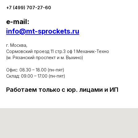
+7 (499) 707-27-60
e-mail:
info@mt-sprockets.ru
г. Москва,
Сормовский проезд 11 стр.3 оф 1 Механик-Техно
(м. Рязанский проспект и м. Выхино)
Офис: 08.30 – 18.00 (пн-пят)
Склад: 09.00 – 17.00 (пн-пят)
Работаем только с юр. лицами и ИП