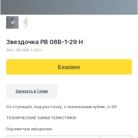
Звездочка PB 08B-1-29 H
SKU:
PB 08B-1-29 H
В корзину
Заказать в 1 клик
Со ступицей, под расточку, c закаленным зубом, z=29
ТЕХНИЧЕСКИЕ ХАРАКТЕРИСТИКИ:
Параметры звёздочки: