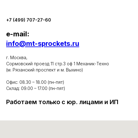
+7 (499) 707-27-60
e-mail:
info@mt-sprockets.ru
г. Москва,
Сормовский проезд 11 стр.3 оф 1 Механик-Техно
(м. Рязанский проспект и м. Выхино)
Офис: 08.30 – 18.00 (пн-пят)
Склад: 09.00 – 17.00 (пн-пят)
Работаем только с юр. лицами и ИП