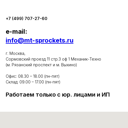
+7 (499) 707-27-60
e-mail:
info@mt-sprockets.ru
г. Москва,
Сормовский проезд 11 стр.3 оф 1 Механик-Техно
(м. Рязанский проспект и м. Выхино)
Офис: 08.30 – 18.00 (пн-пят)
Склад: 09.00 – 17.00 (пн-пят)
Работаем только с юр. лицами и ИП