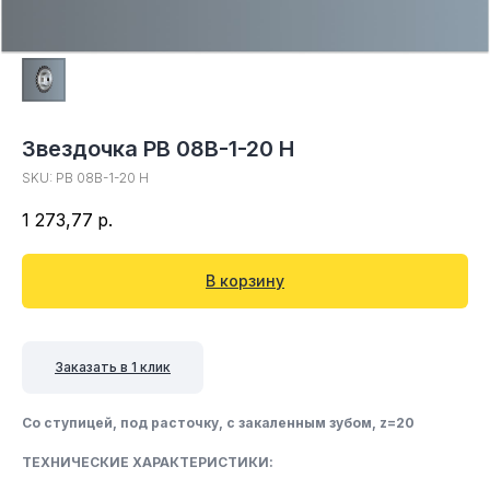
Звездочка PB 08B-1-20 H
SKU:
PB 08B-1-20 H
1 273,77
р.
В корзину
Заказать в 1 клик
Со ступицей, под расточку, c закаленным зубом, z=20
ТЕХНИЧЕСКИЕ ХАРАКТЕРИСТИКИ: