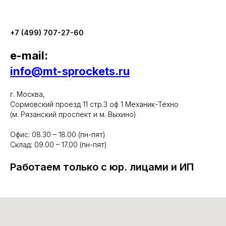
+7 (499) 707-27-60
e-mail:
info@mt-sprockets.ru
г. Москва,
Сормовский проезд 11 стр.3 оф 1 Механик-Техно
(м. Рязанский проспект и м. Выхино)
Офис: 08.30 – 18.00 (пн-пят)
Склад: 09.00 – 17.00 (пн-пят)
Работаем только с юр. лицами и ИП