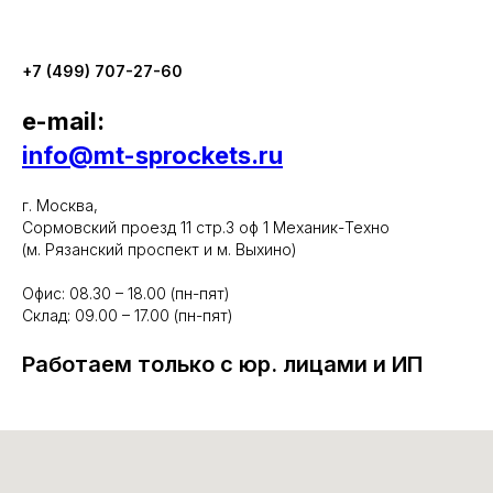
+7 (499) 707-27-60
e-mail:
info@mt-sprockets.ru
г. Москва,
Сормовский проезд 11 стр.3 оф 1 Механик-Техно
(м. Рязанский проспект и м. Выхино)
Офис: 08.30 – 18.00 (пн-пят)
Склад: 09.00 – 17.00 (пн-пят)
Работаем только с юр. лицами и ИП