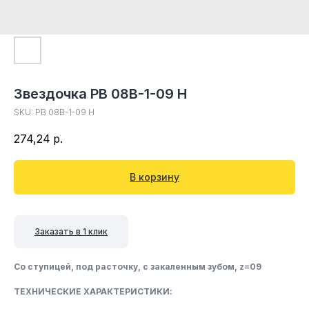
Звездочка PB 08B-1-09 H
SKU:
PB 08B-1-09 H
274,24
р.
В корзину
Заказать в 1 клик
Со ступицей, под расточку, c закаленным зубом, z=09
ТЕХНИЧЕСКИЕ ХАРАКТЕРИСТИКИ: