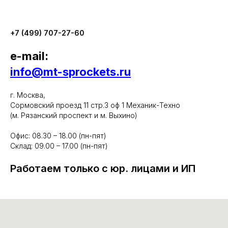
+7 (499) 707-27-60
e-mail:
info@mt-sprockets.ru
г. Москва,
Сормовский проезд 11 стр.3 оф 1 Механик-Техно
(м. Рязанский проспект и м. Выхино)
Офис: 08.30 – 18.00 (пн-пят)
Склад: 09.00 – 17.00 (пн-пят)
Работаем только с юр. лицами и ИП