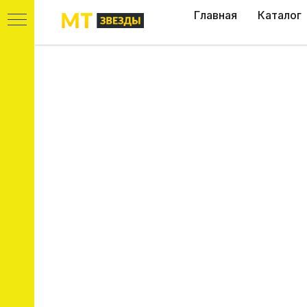
Главная
Каталог