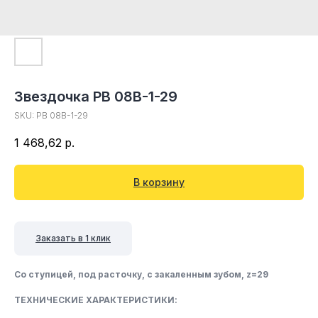
Звездочка PB 08B-1-29
SKU:
PB 08B-1-29
1 468,62
р.
В корзину
Заказать в 1 клик
Со ступицей, под расточку, c закаленным зубом, z=29
ТЕХНИЧЕСКИЕ ХАРАКТЕРИСТИКИ: