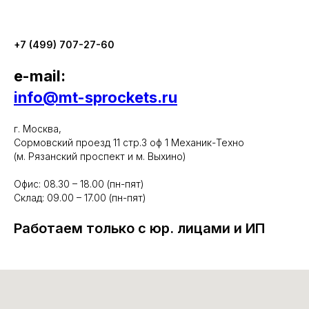
+7 (499) 707-27-60
e-mail:
info@mt-sprockets.ru
г. Москва,
Сормовский проезд 11 стр.3 оф 1 Механик-Техно
(м. Рязанский проспект и м. Выхино)
Офис: 08.30 – 18.00 (пн-пят)
Склад: 09.00 – 17.00 (пн-пят)
Работаем только с юр. лицами и ИП