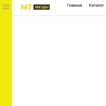
Главная
Каталог