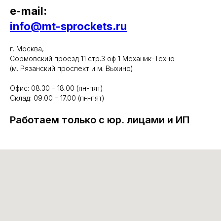
e-mail:
info@mt-sprockets.ru
г. Москва,
Сормовский проезд 11 стр.3 оф 1 Механик-Техно
(м. Рязанский проспект и м. Выхино)
Офис: 08.30 – 18.00 (пн-пят)
Склад: 09.00 – 17.00 (пн-пят)
Работаем только с юр. лицами и ИП