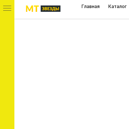
Главная
Каталог