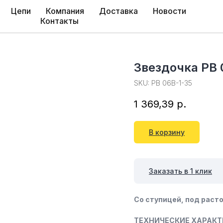
Цепи
Компания
Доставка
Новости
Контакты
Звездочка PB 
SKU:
PB 06B-1-35
1 369,39
р.
В корзину
Заказать в 1 клик
Со ступицей, под расто
ТЕХНИЧЕСКИЕ ХАРАКТ