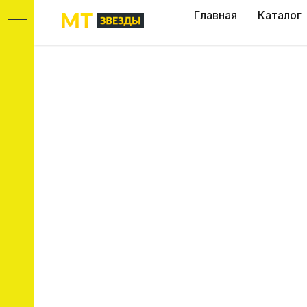
Главная
Каталог