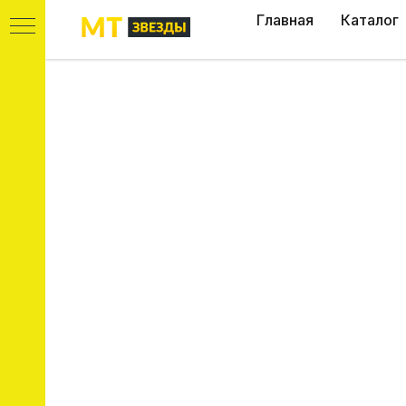
Главная
Каталог