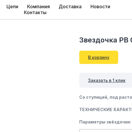
Цепи
Компания
Доставка
Новости
Контакты
Звездочка PB 
В корзину
Заказать в 1 клик
Со ступицей, под расто
ТЕХНИЧЕСКИЕ ХАРАКТ
Параметры звёздочки: