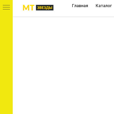
Главная
Каталог